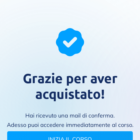
Grazie per aver
acquistato!
Hai ricevuto una mail di conferma.
Adesso puoi accedere immediatamente al corso.
INIZIA IL CORSO